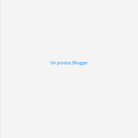
Un produs Blogger