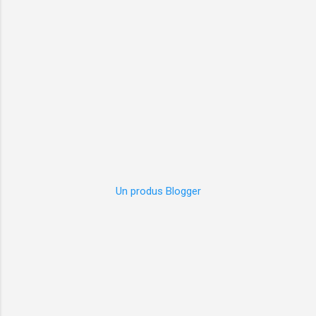
Un produs Blogger