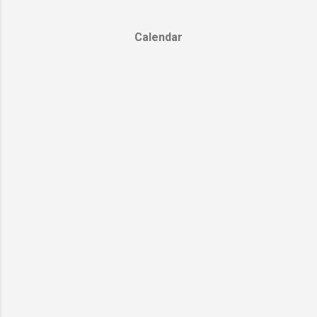
Calendar