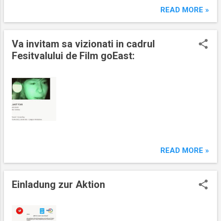
READ MORE »
Va invitam sa vizionati in cadrul
Fesitvalului de Film goEast:
READ MORE »
Einladung zur Aktion