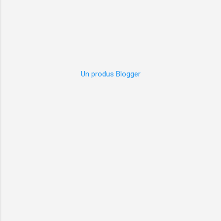
Un produs Blogger