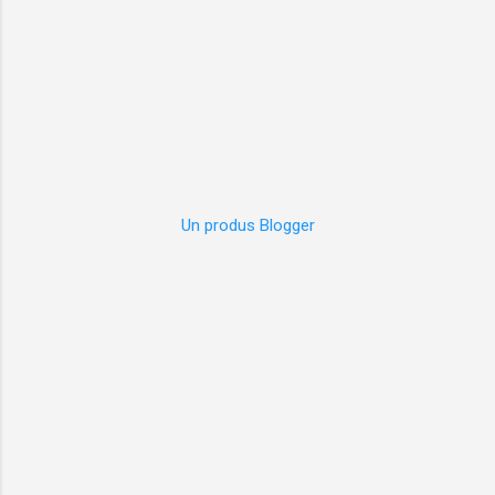
Un produs Blogger