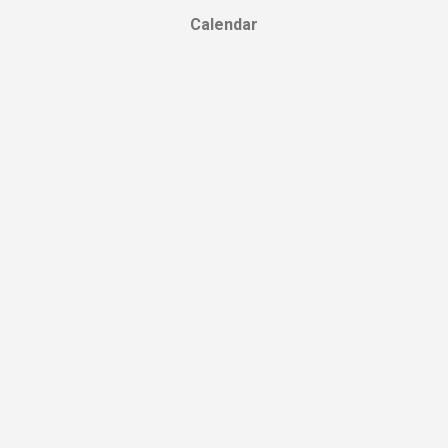
Calendar