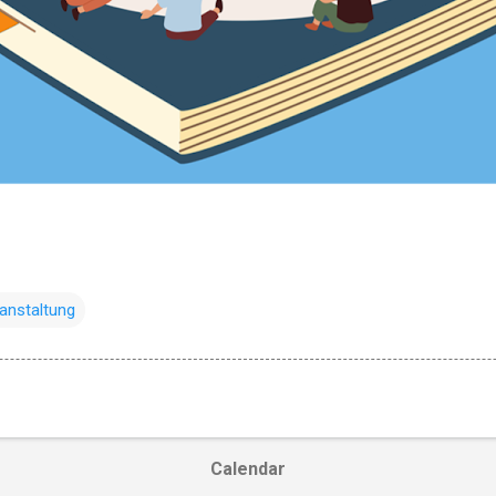
anstaltung
Calendar