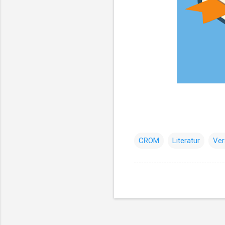
CROM
Literatur
Ver