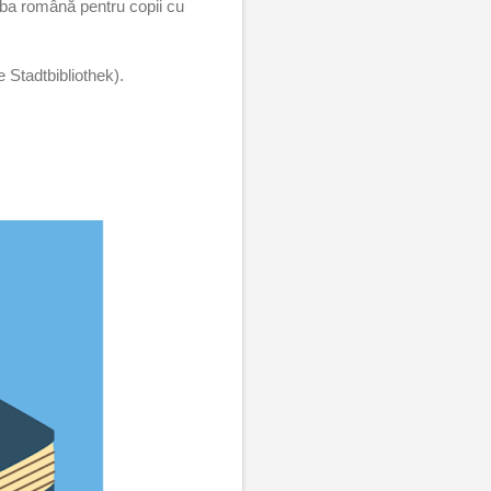
ba română pentru copii cu
 Stadtbibliothek).