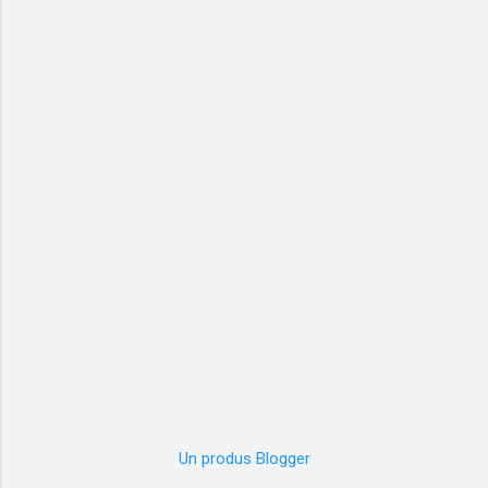
Un produs Blogger