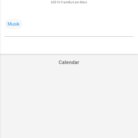
60314 Frankfurt am Main
Musik
Calendar