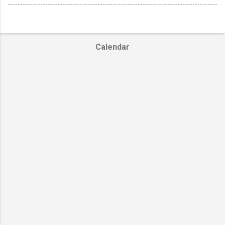
Calendar