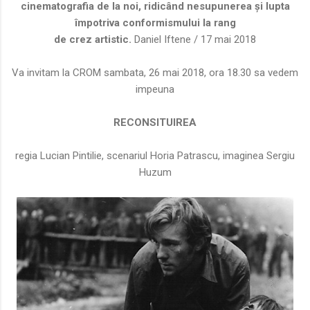
cinematografia de la noi, ridicând nesupunerea și lupta
împotriva conformismului la rang
de crez artistic.
Daniel Iftene / 17 mai 2018
Va invitam la CROM sambata, 26 mai 2018, ora 18.30 sa vedem
impeuna
RECONSITUIREA
regia Lucian Pintilie, scenariul Horia Patrascu, imaginea Sergiu
Huzum