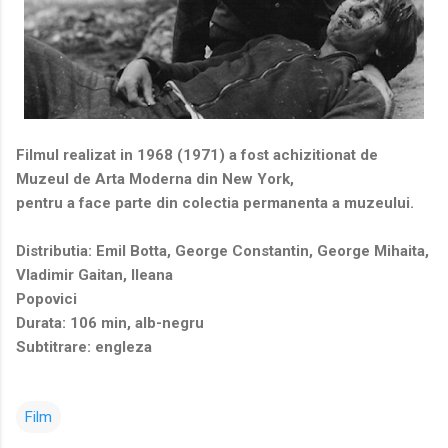
Filmul realizat in 1968 (1971) a fost achizitionat de
Muzeul de Arta Moderna din New York,
pentru a face parte din colectia permanenta a muzeului.
Distributia: Emil Botta, George Constantin, George Mihaita,
Vladimir Gaitan, Ileana
Popovici
Durata: 106 min, alb-negru
Subtitrare: engleza
Film