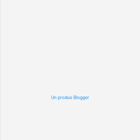
Un produs Blogger