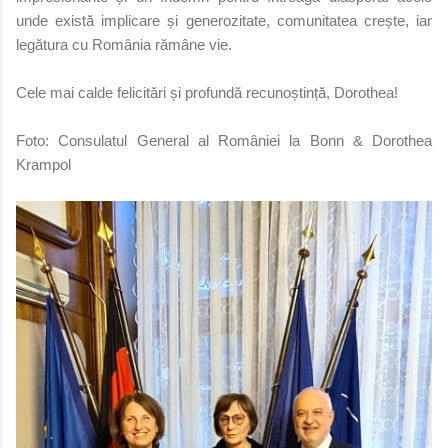
unde există implicare și generozitate, comunitatea crește, iar
legătura cu România rămâne vie.
Cele mai calde felicitări și profundă recunoștință, Dorothea!
Foto: Consulatul General al României la Bonn & Dorothea
Krampol