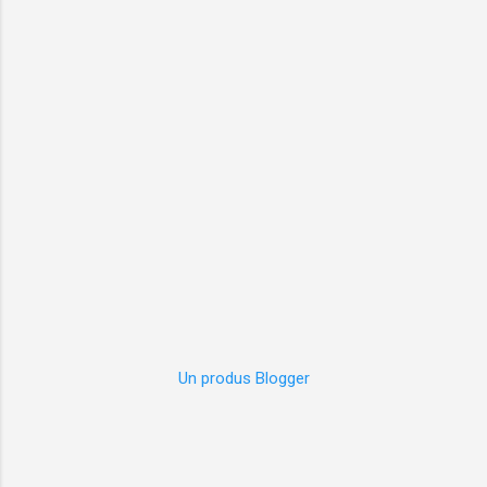
Un produs Blogger